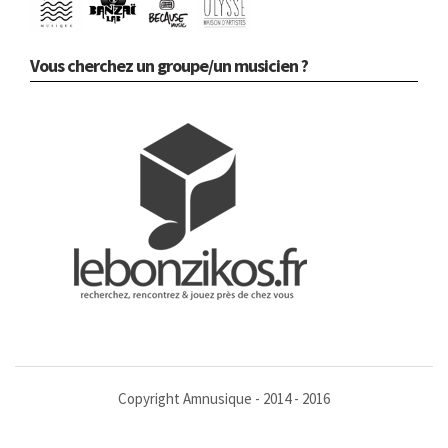
Vous cherchez un groupe/un musicien ?
Copyright Amnusique - 2014 - 2016