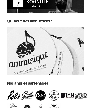
Qui veut des Amnusticks ?
Nos amis et partenaires