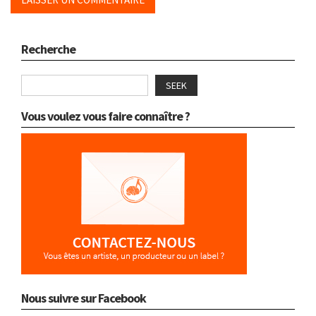
Recherche
SEEK
Vous voulez vous faire connaître ?
Nous suivre sur Facebook