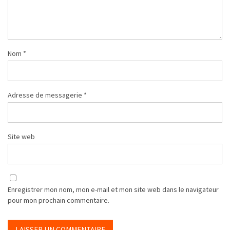
Nom
*
Adresse de messagerie
*
Site web
Enregistrer mon nom, mon e-mail et mon site web dans le navigateur
pour mon prochain commentaire.