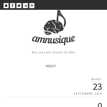
Des sons qui restent en tête
SELECT
MARDI
23
SEPTEMBRE 2014
0