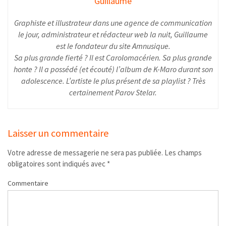
Guillaume
Graphiste et illustrateur dans une agence de communication
le jour, administrateur et rédacteur web la nuit, Guillaume
est le fondateur du site Amnusique.
Sa plus grande fierté ? Il est Carolomacérien. Sa plus grande
honte ? Il a possédé (et écouté) l’album de K-Maro durant son
adolescence. L’artiste le plus présent de sa playlist ? Très
certainement Parov Stelar.
Laisser un commentaire
Votre adresse de messagerie ne sera pas publiée.
Les champs
obligatoires sont indiqués avec
*
Commentaire