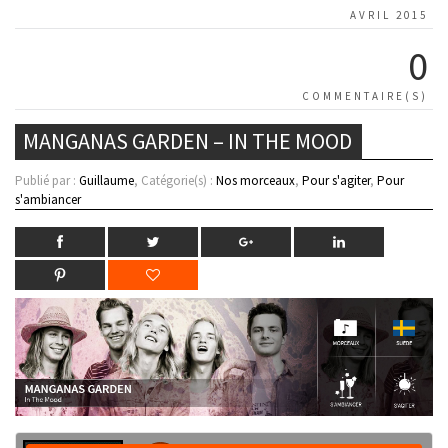
AVRIL 2015
0
COMMENTAIRE(S)
MANGANAS GARDEN – IN THE MOOD
Publié par :
Guillaume
, Catégorie(s) :
Nos morceaux
,
Pour s'agiter
,
Pour
s'ambiancer