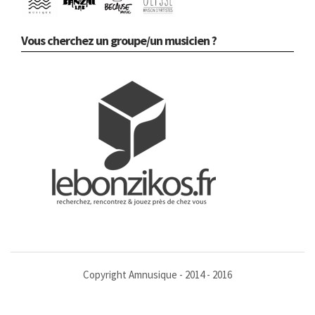
Vous cherchez un groupe/un musicien ?
Copyright Amnusique - 2014 - 2016