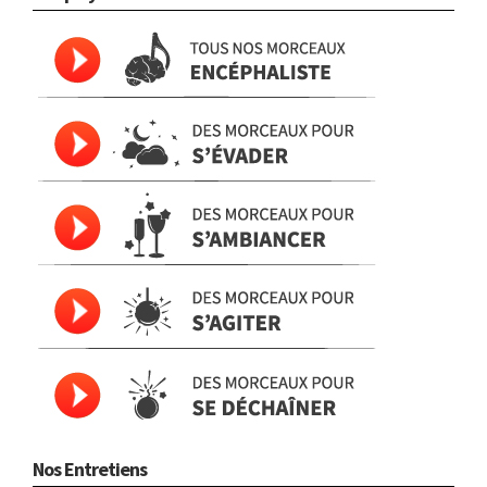
Nos Entretiens