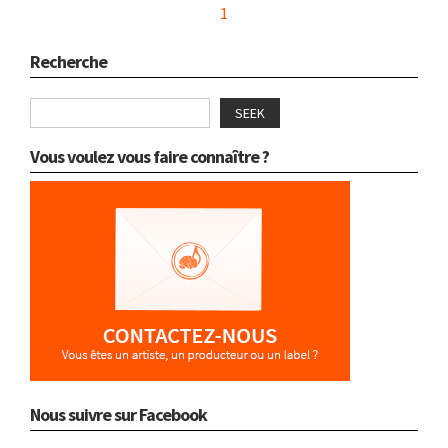
1
Recherche
SEEK
Vous voulez vous faire connaître ?
Nous suivre sur Facebook