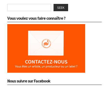
SEEK
Vous voulez vous faire connaître ?
Nous suivre sur Facebook