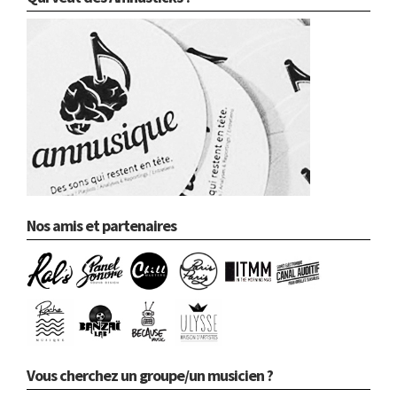
Nos amis et partenaires
Vous cherchez un groupe/un musicien ?