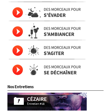
Nos Entretiens