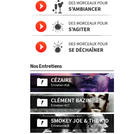
Nos Entretiens