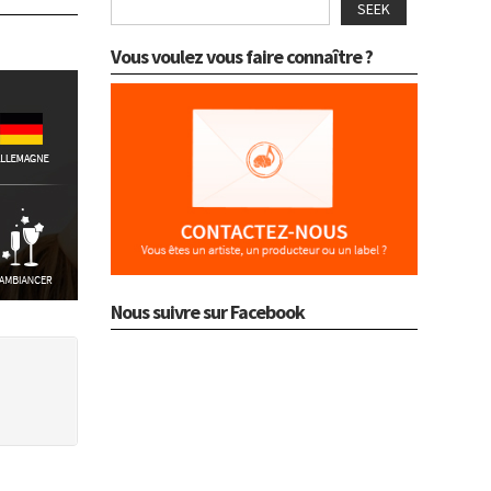
SEEK
Vous voulez vous faire connaître ?
Nous suivre sur Facebook