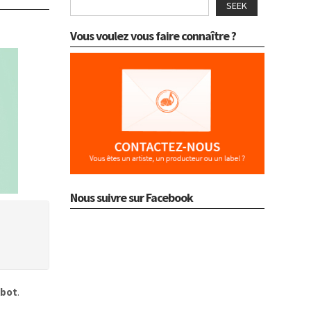
SEEK
Vous voulez vous faire connaître ?
Nous suivre sur Facebook
kbot
.