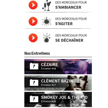
Nos Entretiens