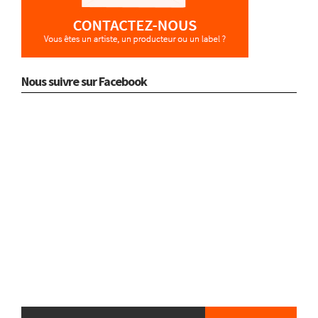
Nous suivre sur Facebook