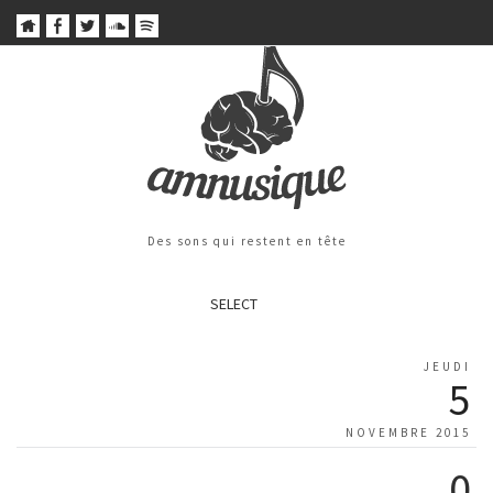
Des sons qui restent en tête
SELECT
JEUDI
5
NOVEMBRE 2015
0