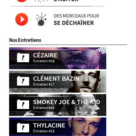
Nos Entretiens