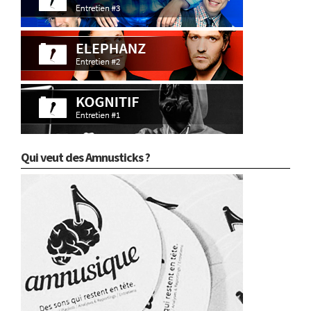
Qui veut des Amnusticks ?