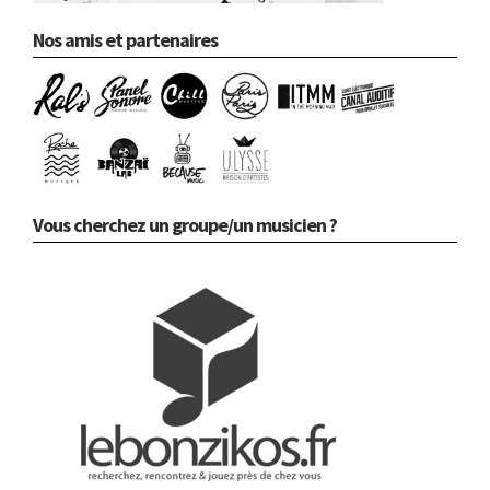
Nos amis et partenaires
Vous cherchez un groupe/un musicien ?