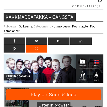
COMMENTAIRE(S)
KAKKMADDAFAKKA – GANGSTA
Publié par :
Guillaume
, Catégorie(s) :
Nos morceaux
,
Pour s'agiter
,
Pour
s'ambiancer