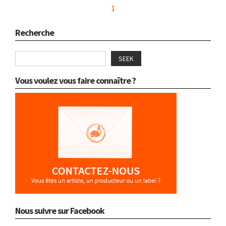
1
Recherche
SEEK
Vous voulez vous faire connaître ?
Nous suivre sur Facebook