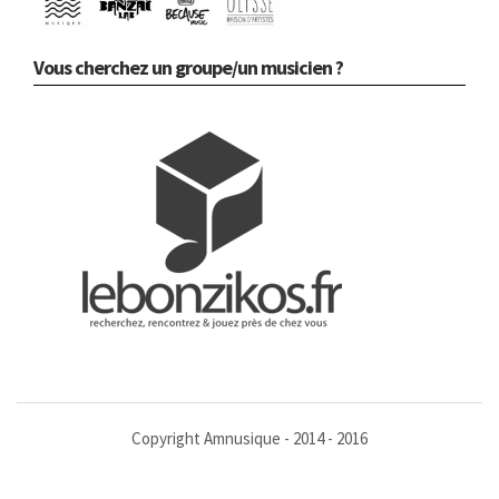
Vous cherchez un groupe/un musicien ?
Copyright Amnusique - 2014 - 2016