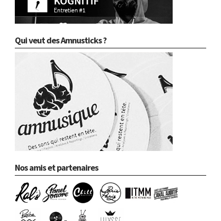
Qui veut des Amnusticks ?
Nos amis et partenaires