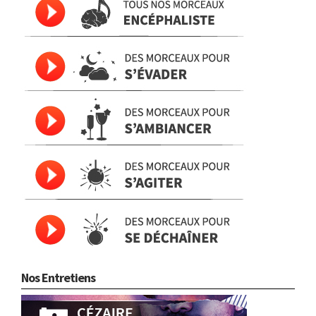
Nos Entretiens