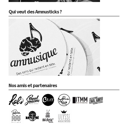
Qui veut des Amnusticks ?
Nos amis et partenaires