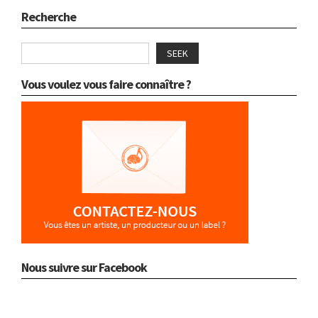
Recherche
SEEK
Vous voulez vous faire connaître ?
Nous suivre sur Facebook