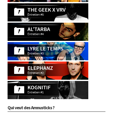
Qui veut des Amnusticks ?