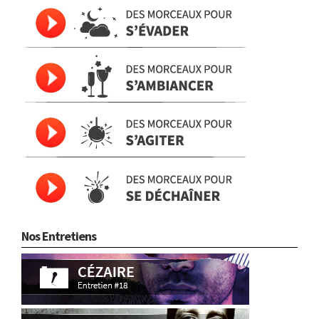
Nos Entretiens