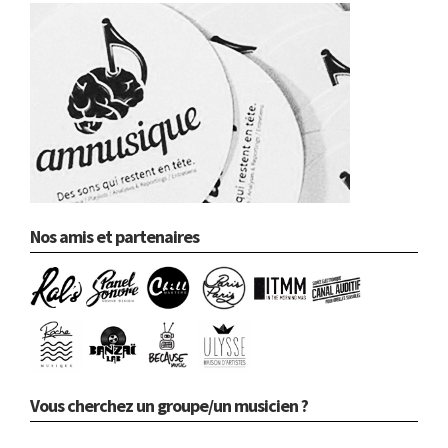
Nos amis et partenaires
Vous cherchez un groupe/un musicien ?