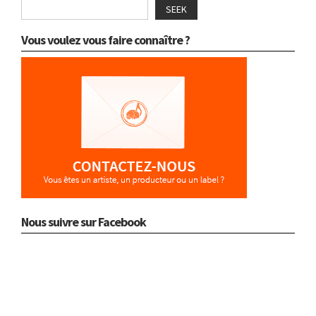
SEEK
Vous voulez vous faire connaître ?
Nous suivre sur Facebook