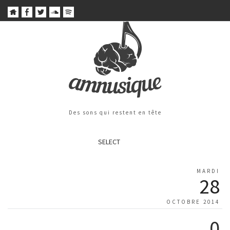
Des sons qui restent en tête
SELECT
MARDI
28
OCTOBRE 2014
0