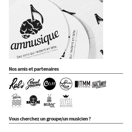
Nos amis et partenaires
Vous cherchez un groupe/un musicien ?