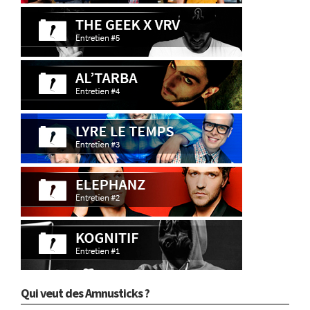
Qui veut des Amnusticks ?