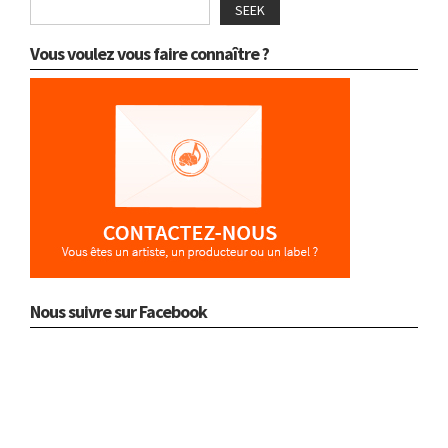
SEEK
Vous voulez vous faire connaître ?
Nous suivre sur Facebook