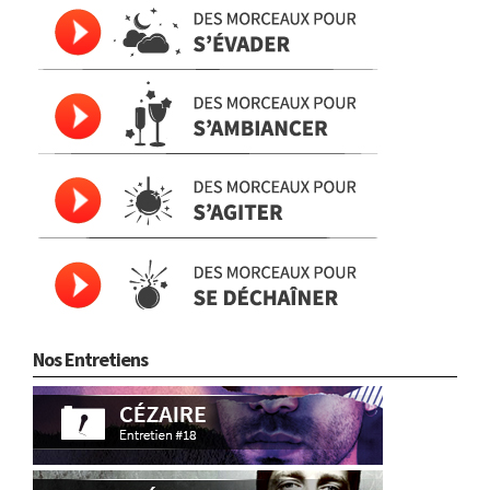
Nos Entretiens