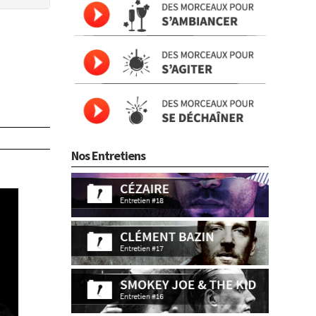
Nos Entretiens