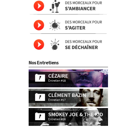
Nos Entretiens