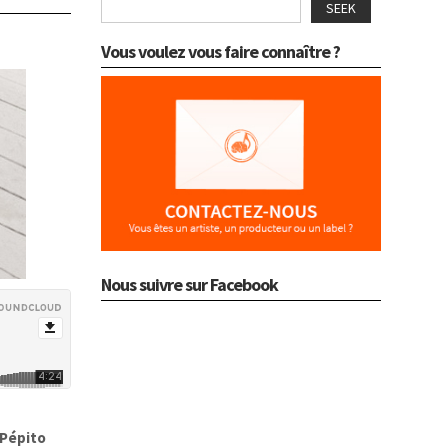
SEEK
Vous voulez vous faire connaître ?
Nous suivre sur Facebook
Pépito