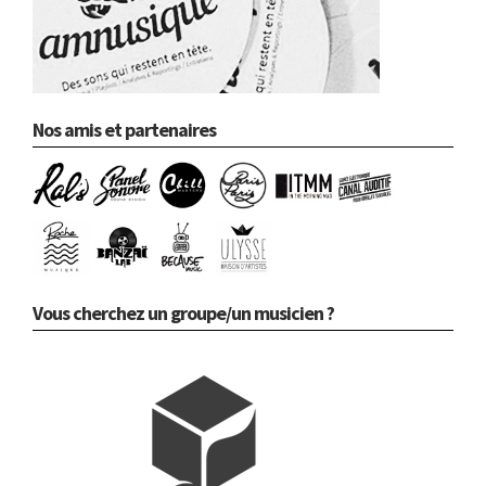
Nos amis et partenaires
Vous cherchez un groupe/un musicien ?