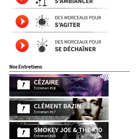
Nos Entretiens