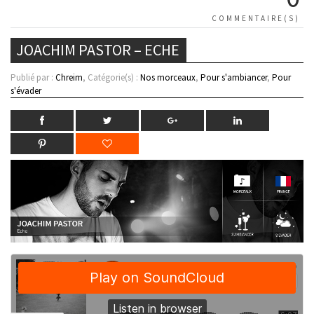
COMMENTAIRE(S)
JOACHIM PASTOR – ECHE
Publié par :
Chreim
, Catégorie(s) :
Nos morceaux
,
Pour s'ambiancer
,
Pour
s'évader