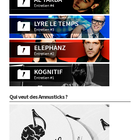
Qui veut des Amnusticks ?