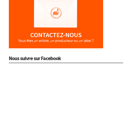
Nous suivre sur Facebook