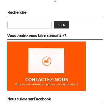
1
Recherche
SEEK
Vous voulez vous faire connaître ?
Nous suivre sur Facebook