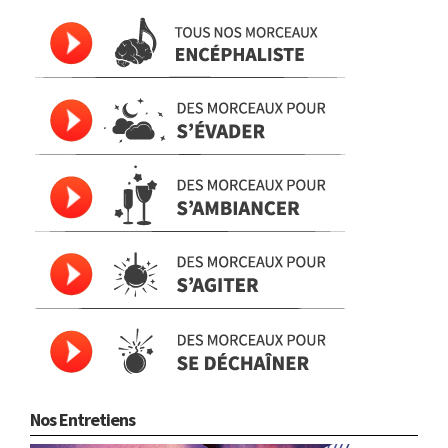
Nos Entretiens