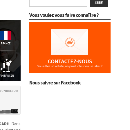
SEEK
Vous voulez vous faire connaître ?
Nous suivre sur Facebook
SARH
. Dans