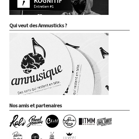
Qui veut des Amnusticks ?
Nos amis et partenaires