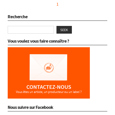
1
Recherche
SEEK
Vous voulez vous faire connaître ?
Nous suivre sur Facebook