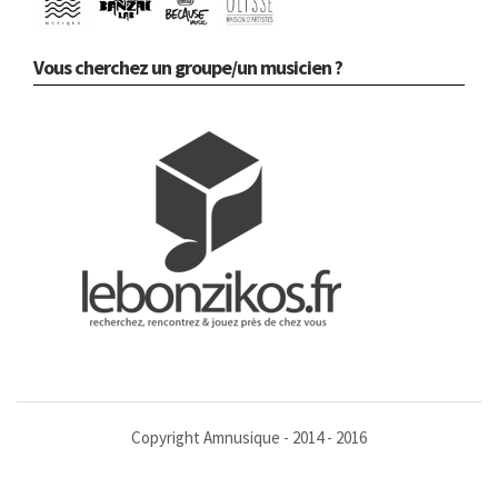
Vous cherchez un groupe/un musicien ?
Copyright Amnusique - 2014 - 2016