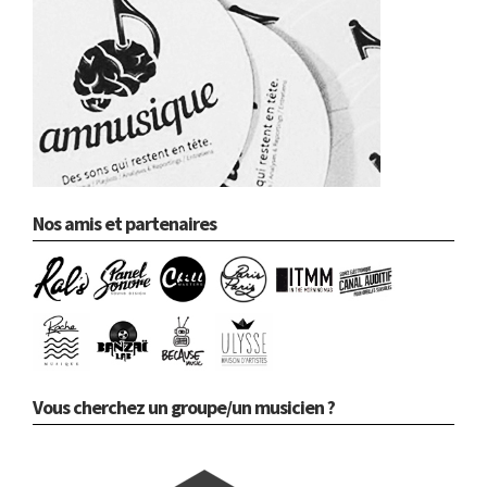
Nos amis et partenaires
Vous cherchez un groupe/un musicien ?