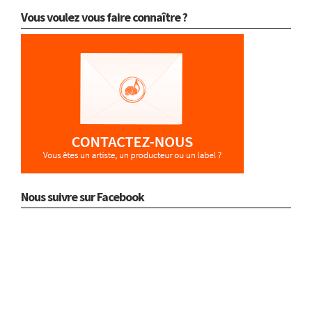
Vous voulez vous faire connaître ?
Nous suivre sur Facebook