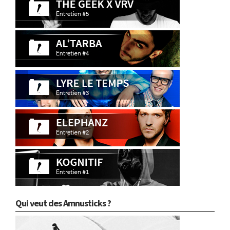
Qui veut des Amnusticks ?