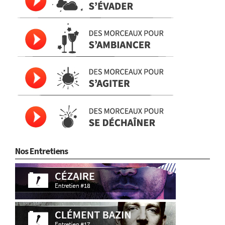
Nos Entretiens