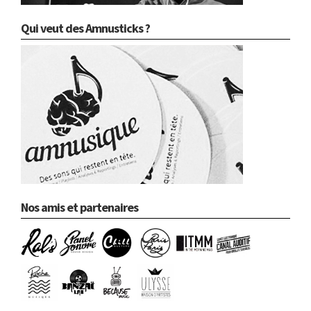
Qui veut des Amnusticks ?
Nos amis et partenaires