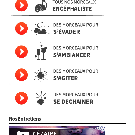
Nos Entretiens