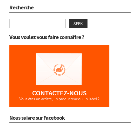
Recherche
SEEK
Vous voulez vous faire connaître ?
Nous suivre sur Facebook