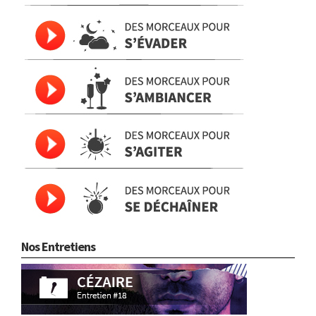
Nos Entretiens