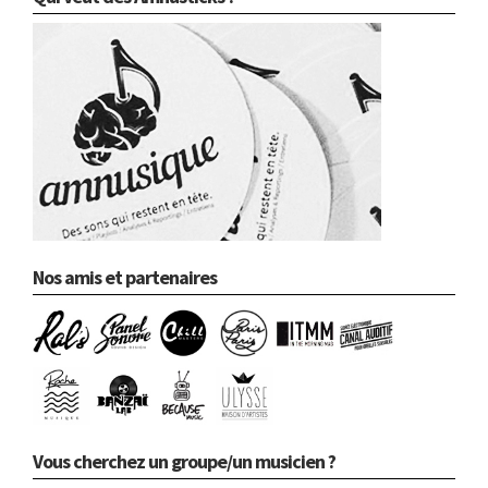
Nos amis et partenaires
Vous cherchez un groupe/un musicien ?