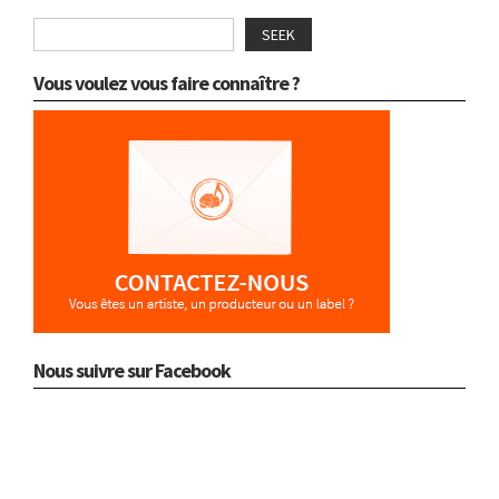
SEEK
Vous voulez vous faire connaître ?
Nous suivre sur Facebook