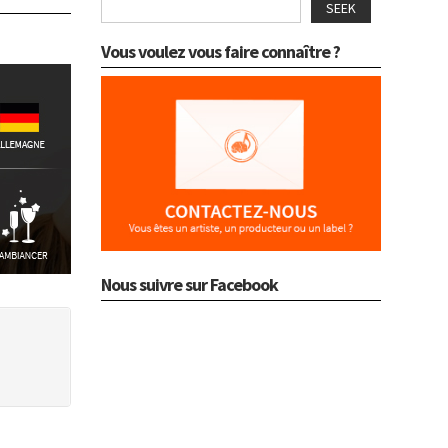
SEEK
Vous voulez vous faire connaître ?
Nous suivre sur Facebook