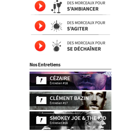
Nos Entretiens