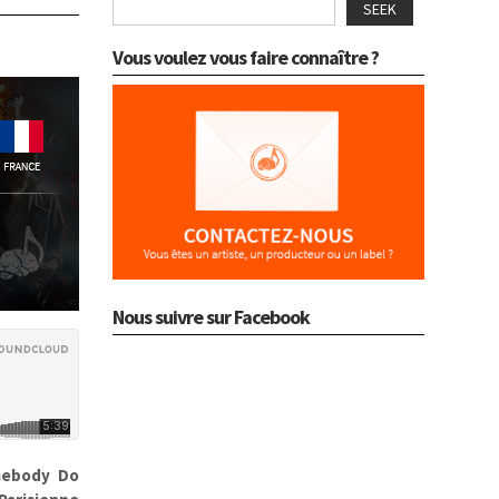
SEEK
Vous voulez vous faire connaître ?
Nous suivre sur Facebook
ebody Do