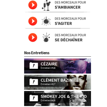
Nos Entretiens