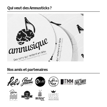
Qui veut des Amnusticks ?
Nos amis et partenaires