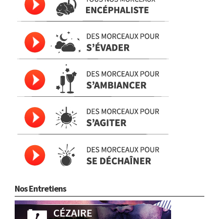
Nos Entretiens