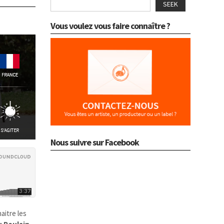
SEEK
Vous voulez vous faire connaître ?
Nous suivre sur Facebook
aitre les