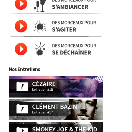
Nos Entretiens