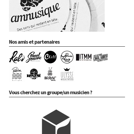
Nos amis et partenaires
Vous cherchez un groupe/un musicien ?