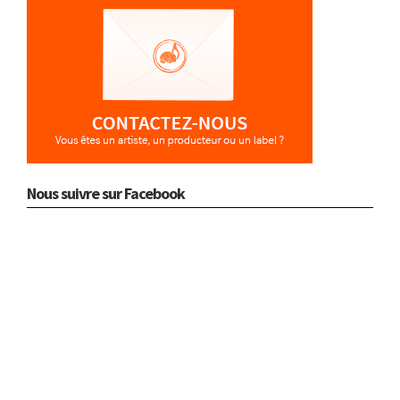
Nous suivre sur Facebook