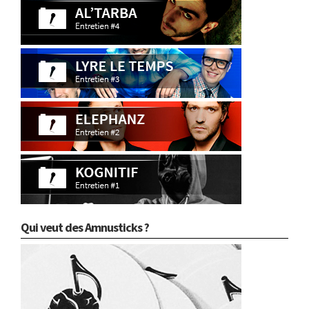
Qui veut des Amnusticks ?