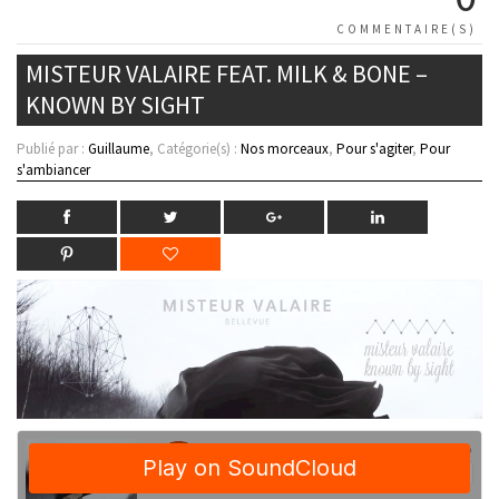
COMMENTAIRE(S)
MISTEUR VALAIRE FEAT. MILK & BONE –
KNOWN BY SIGHT
Publié par :
Guillaume
, Catégorie(s) :
Nos morceaux
,
Pour s'agiter
,
Pour
s'ambiancer