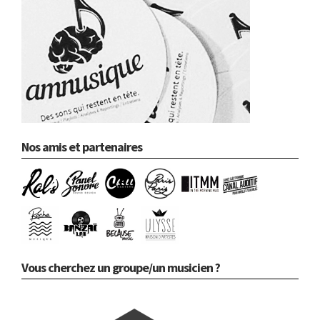
Nos amis et partenaires
Vous cherchez un groupe/un musicien ?