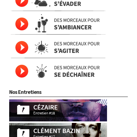
Nos Entretiens