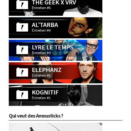
Qui veut des Amnusticks ?