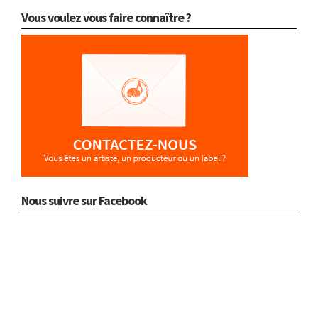
Vous voulez vous faire connaître ?
Nous suivre sur Facebook