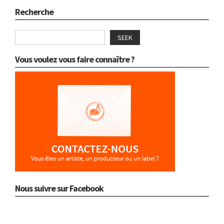
Recherche
SEEK
Vous voulez vous faire connaître ?
Nous suivre sur Facebook