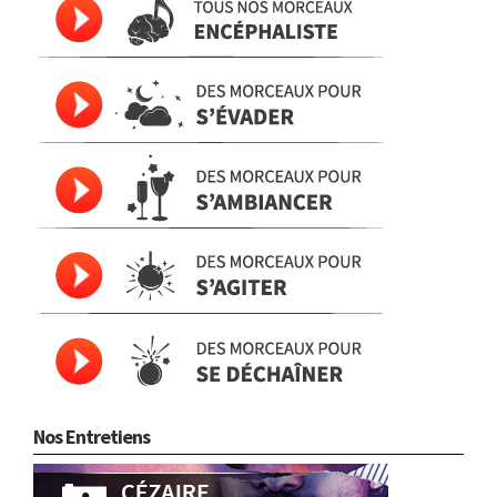
Nos Entretiens