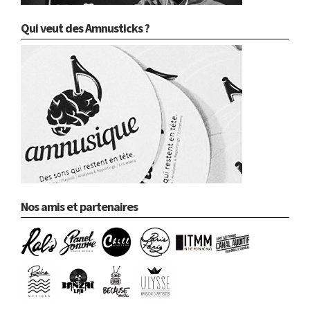
Qui veut des Amnusticks ?
Nos amis et partenaires