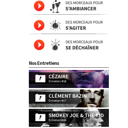
Nos Entretiens