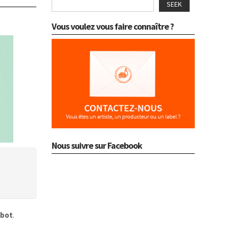
SEEK
Vous voulez vous faire connaître ?
Nous suivre sur Facebook
kbot
.