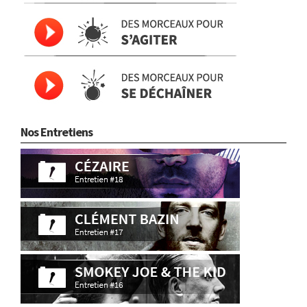
Nos Entretiens