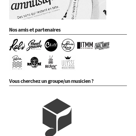
Nos amis et partenaires
Vous cherchez un groupe/un musicien ?