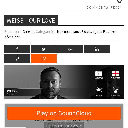
COMMENTAIRE(S)
WEISS – OUR LOVE
Publié par :
Chreim
, Catégorie(s) :
Nos morceaux
,
Pour s'agiter
,
Pour se
déchainer