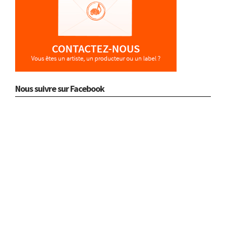
Nous suivre sur Facebook