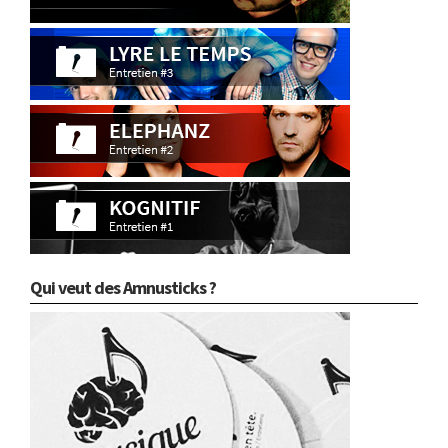
Qui veut des Amnusticks ?