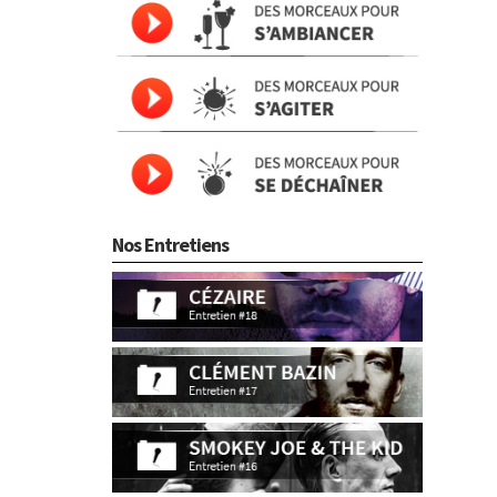
Nos Entretiens