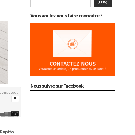
SEEK
Vous voulez vous faire connaître ?
Nous suivre sur Facebook
Pépito