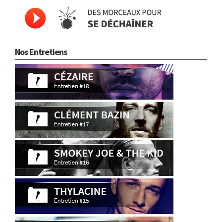
Nos Entretiens