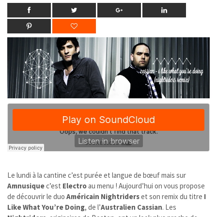
Le lundi à la cantine c’est purée et langue de bœuf mais sur
Amnusique
c’est
Electro
au menu ! Aujourd’hui on vous propose
de découvrir le duo
Américain
Nightriders
et son remix du titre
I
Like What You’re Doing
, de l’
Australien Cassian
. Les