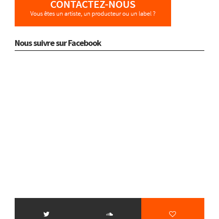
Nous suivre sur Facebook