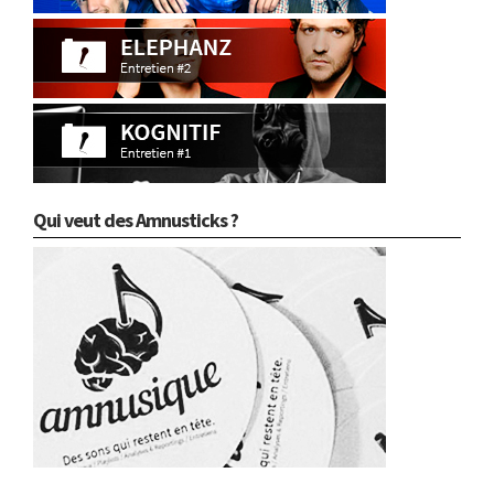
Qui veut des Amnusticks ?