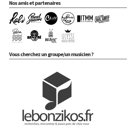
Nos amis et partenaires
Vous cherchez un groupe/un musicien ?