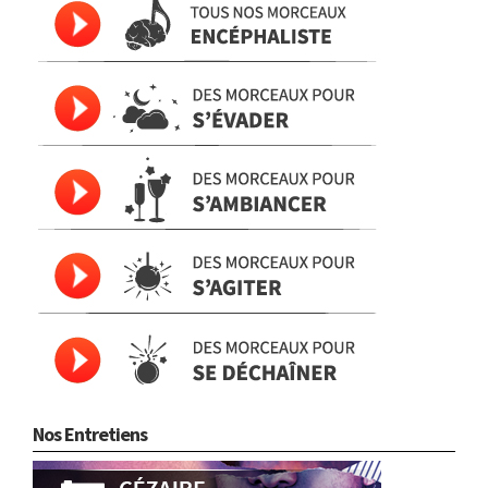
Nos Entretiens