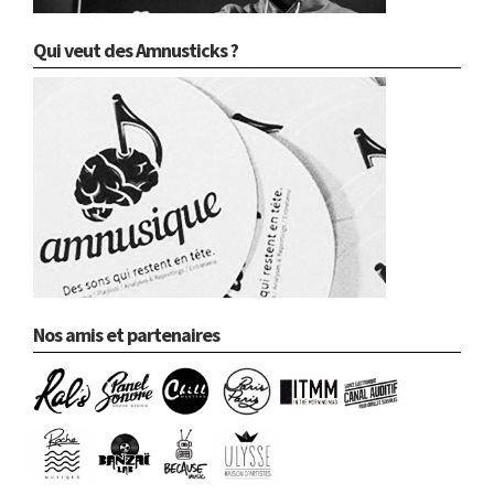
Qui veut des Amnusticks ?
Nos amis et partenaires