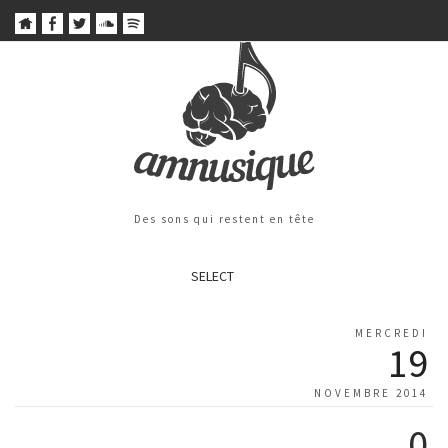
Des sons qui restent en tête
SELECT
MERCREDI
19
NOVEMBRE 2014
0