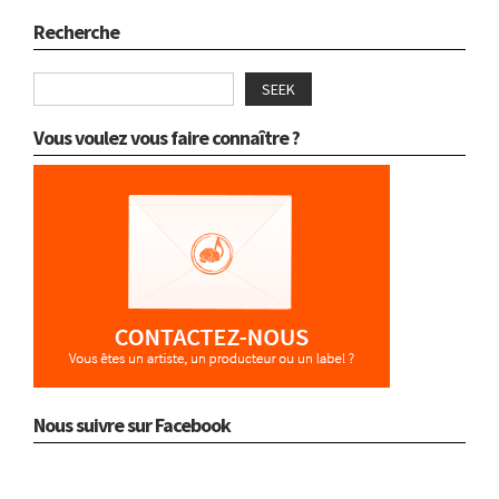
Recherche
SEEK
Vous voulez vous faire connaître ?
Nous suivre sur Facebook