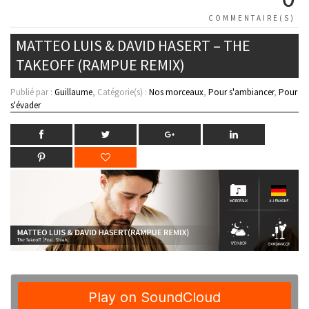
COMMENTAIRE(S)
MATTEO LUIS & DAVID HASERT – THE
TAKEOFF (RAMPUE REMIX)
Publié par :
Guillaume
, Catégorie(s) :
Nos morceaux
,
Pour s'ambiancer
,
Pour
s'évader