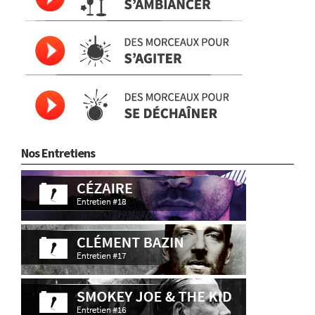
Nos Entretiens