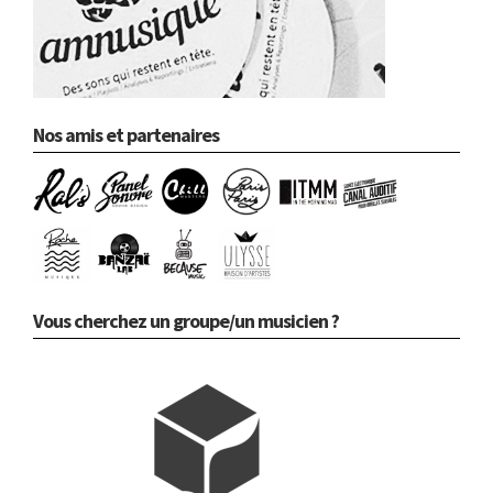
Nos amis et partenaires
Vous cherchez un groupe/un musicien ?