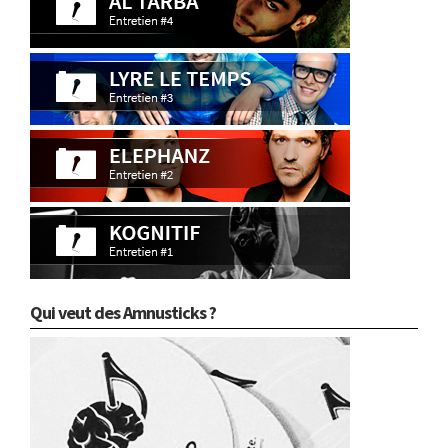
Qui veut des Amnusticks ?