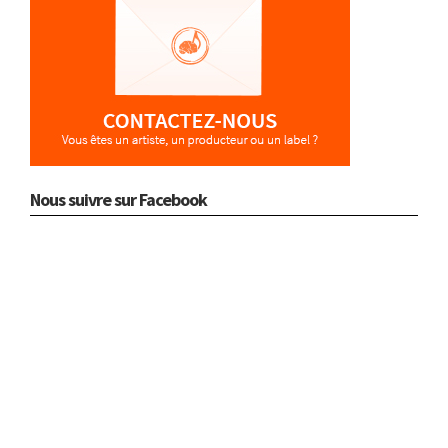
Nous suivre sur Facebook