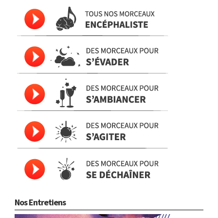
Nos Entretiens