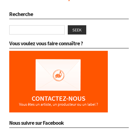
Recherche
SEEK
Vous voulez vous faire connaître ?
Nous suivre sur Facebook