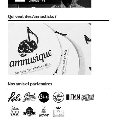
Qui veut des Amnusticks ?
Nos amis et partenaires