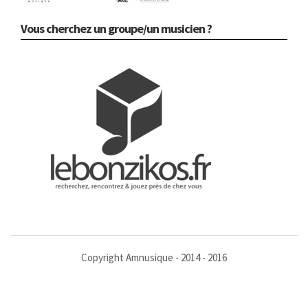
Vous cherchez un groupe/un musicien ?
Copyright Amnusique - 2014 - 2016