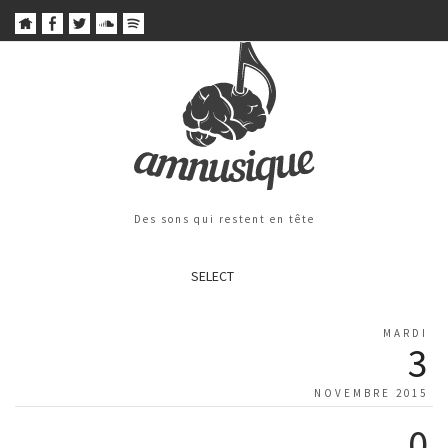
Des sons qui restent en tête
SELECT
MARDI
3
NOVEMBRE 2015
0