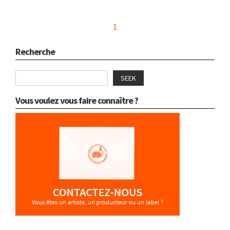
1
Recherche
SEEK
Vous voulez vous faire connaître ?