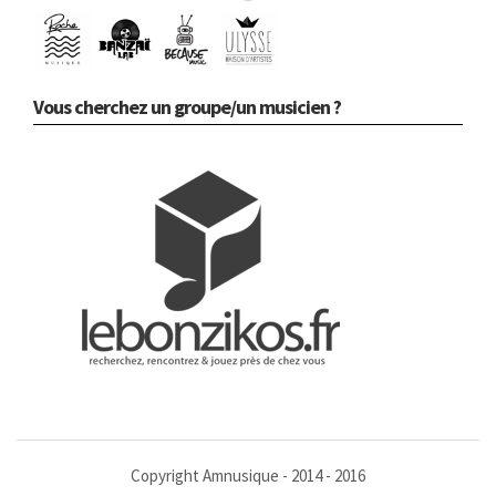
Vous cherchez un groupe/un musicien ?
Copyright Amnusique - 2014 - 2016