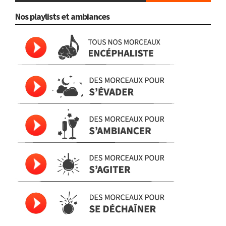
Nos playlists et ambiances