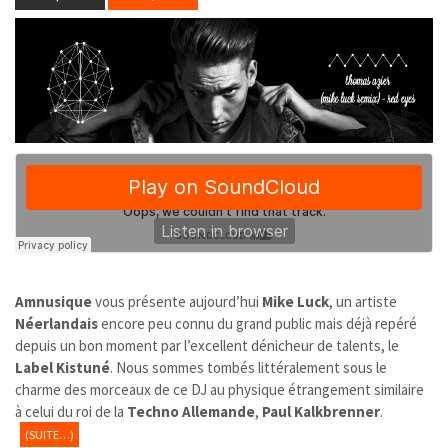
Amnusique
vous présente aujourd’hui
Mike Luck
, un artiste
Néerlandais
encore peu connu du grand public mais déjà repéré
depuis un bon moment par l’excellent dénicheur de talents, le
Label Kistuné
. Nous sommes tombés littéralement sous le
charme des morceaux de ce DJ au physique étrangement similaire
à celui du roi de la
Techno Allemande
,
Paul Kalkbrenner
.
(SUITE…)