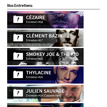
Nos Entretiens