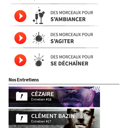
Nos Entretiens