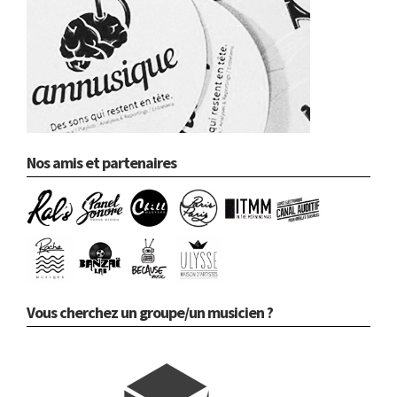
Nos amis et partenaires
Vous cherchez un groupe/un musicien ?