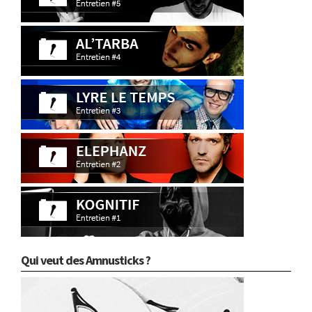
Qui veut des Amnusticks ?