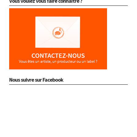
Vous voulez vous faire connaître ?
Nous suivre sur Facebook