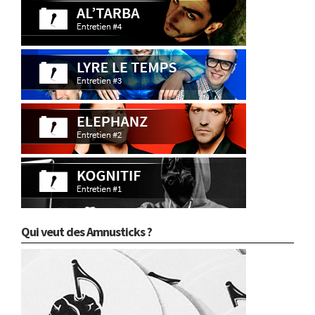
Qui veut des Amnusticks ?