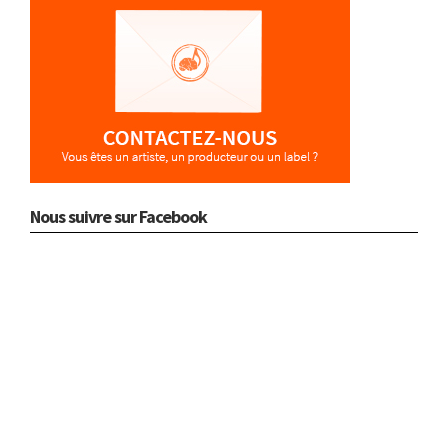
Nous suivre sur Facebook