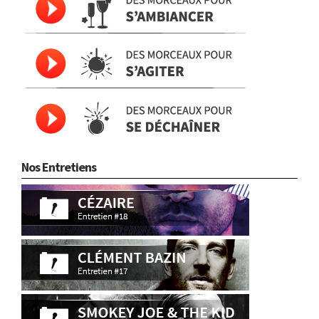
Nos Entretiens