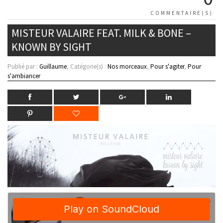
COMMENTAIRE(S)
MISTEUR VALAIRE FEAT. MILK & BONE –
KNOWN BY SIGHT
Publié par :
Guillaume
, Catégorie(s) :
Nos morceaux
,
Pour s'agiter
,
Pour
s'ambiancer