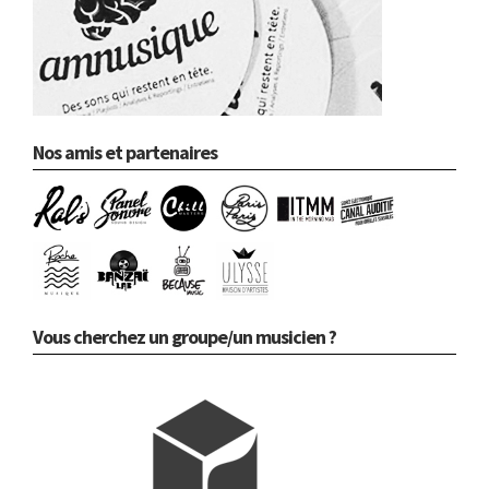
Nos amis et partenaires
Vous cherchez un groupe/un musicien ?