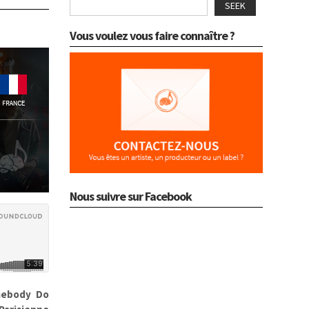
SEEK
Vous voulez vous faire connaître ?
Nous suivre sur Facebook
ebody Do