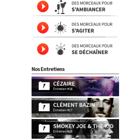
Nos Entretiens