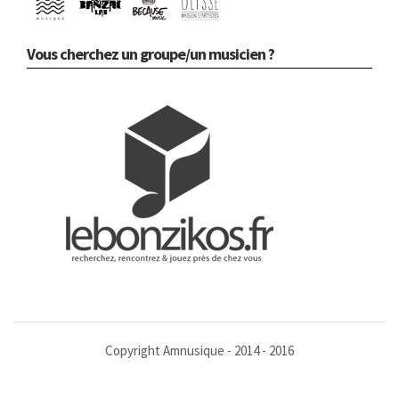
Vous cherchez un groupe/un musicien ?
Copyright Amnusique - 2014 - 2016