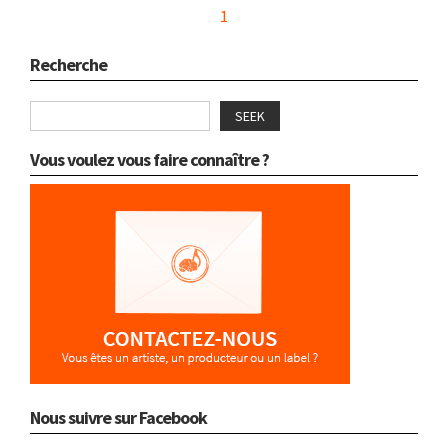
1
Recherche
SEEK
Vous voulez vous faire connaître ?
Nous suivre sur Facebook