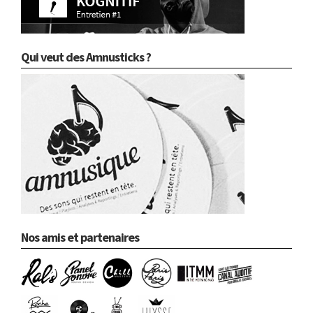
Qui veut des Amnusticks ?
Nos amis et partenaires