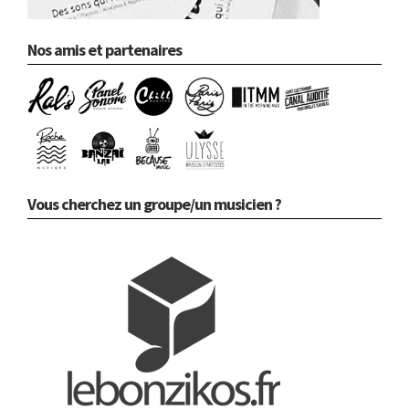
Nos amis et partenaires
Vous cherchez un groupe/un musicien ?