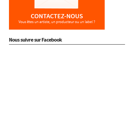
Nous suivre sur Facebook