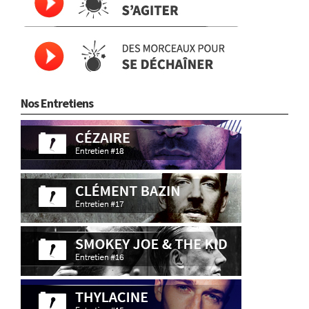
Nos Entretiens