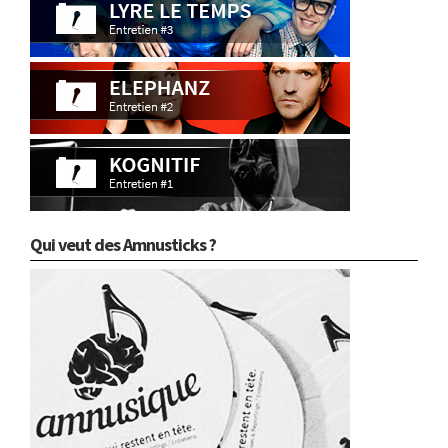
Qui veut des Amnusticks ?