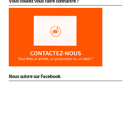
Vous voulez vous faire connaître ?
Nous suivre sur Facebook