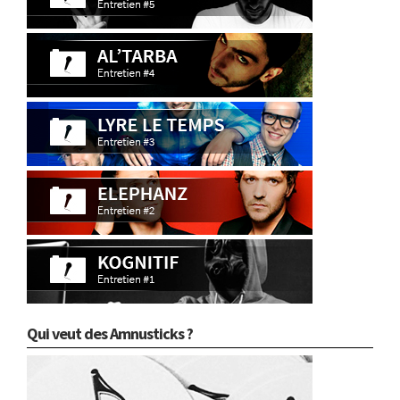
Qui veut des Amnusticks ?