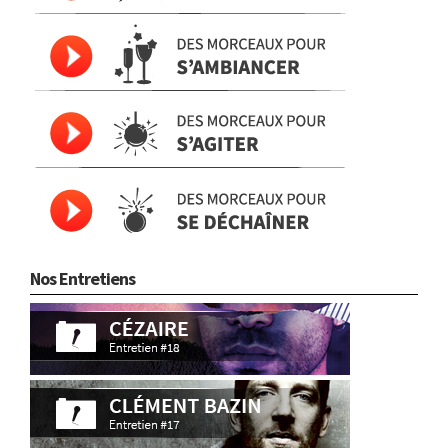
Nos Entretiens