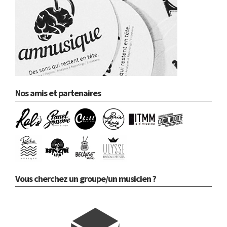
Nos amis et partenaires
Vous cherchez un groupe/un musicien ?