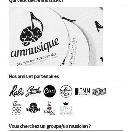
Qui veut des Amnusticks ?
Nos amis et partenaires
Vous cherchez un groupe/un musicien ?