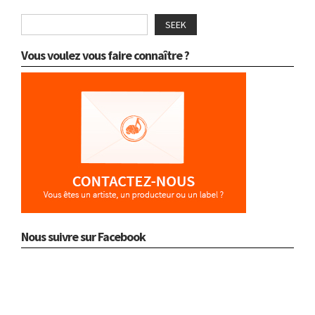
SEEK
Vous voulez vous faire connaître ?
Nous suivre sur Facebook