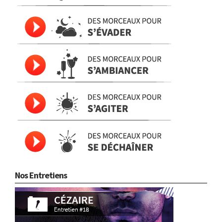
Nos Entretiens