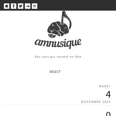
Des sons qui restent en tête
SELECT
MARDI
4
NOVEMBRE 2014
0