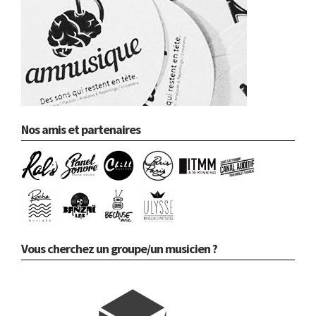
Nos amis et partenaires
Vous cherchez un groupe/un musicien ?