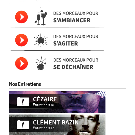
Nos Entretiens