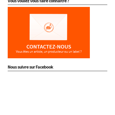
Vous voulez vous faire connaître ?
Nous suivre sur Facebook