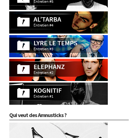
Qui veut des Amnusticks ?