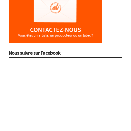
Nous suivre sur Facebook