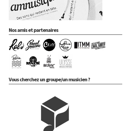
Nos amis et partenaires
Vous cherchez un groupe/un musicien ?