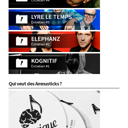
Qui veut des Amnusticks ?