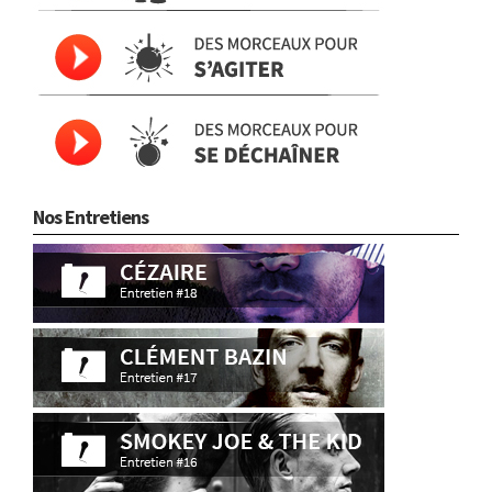
Nos Entretiens