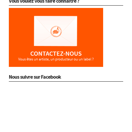
Vous voulez vous faire connaître ?
Nous suivre sur Facebook