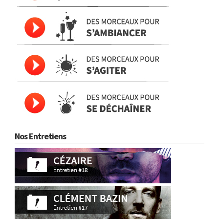
Nos Entretiens