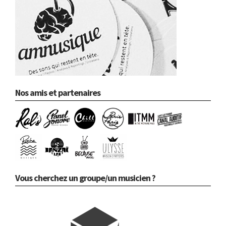
Nos amis et partenaires
Vous cherchez un groupe/un musicien ?