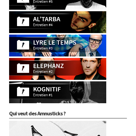
Qui veut des Amnusticks ?