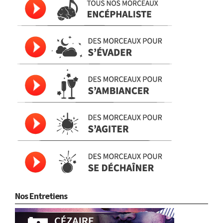
Nos Entretiens