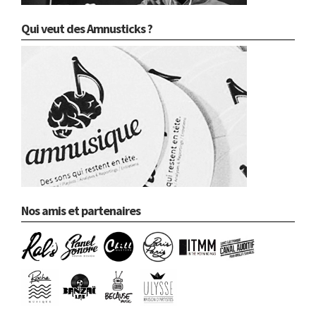
Qui veut des Amnusticks ?
Nos amis et partenaires