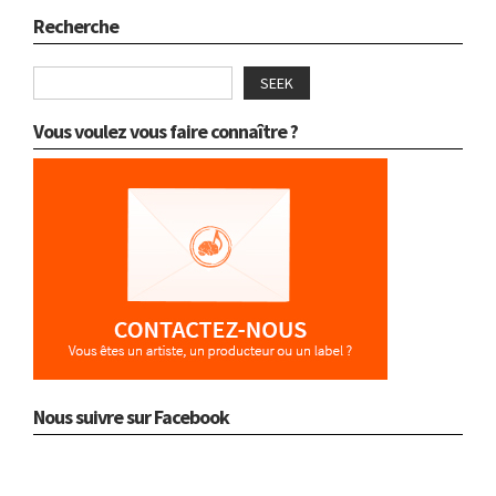
Recherche
SEEK
Vous voulez vous faire connaître ?
Nous suivre sur Facebook