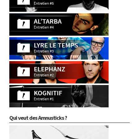
Qui veut des Amnusticks ?