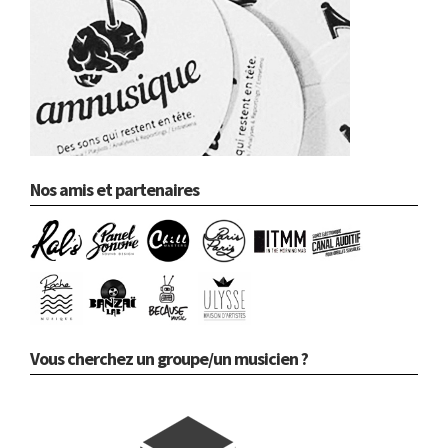
Nos amis et partenaires
Vous cherchez un groupe/un musicien ?