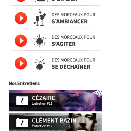
Nos Entretiens