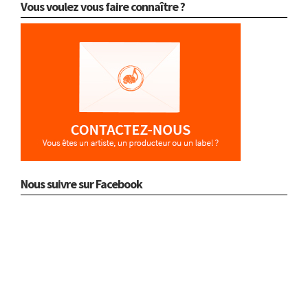
Vous voulez vous faire connaître ?
Nous suivre sur Facebook