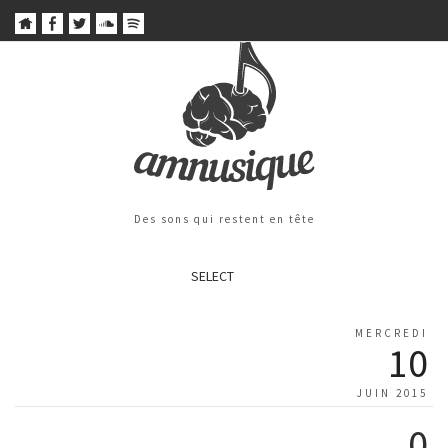
Des sons qui restent en tête
SELECT
MERCREDI
10
JUIN 2015
0