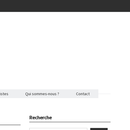
istes
Qui sommes-nous ?
Contact
Recherche