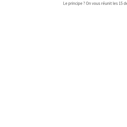
Le principe ? On vous réunit les 15 d