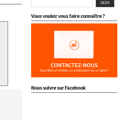
SEEK
Vous voulez vous faire connaître ?
Nous suivre sur Facebook