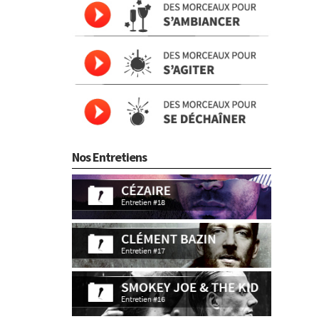
Nos Entretiens