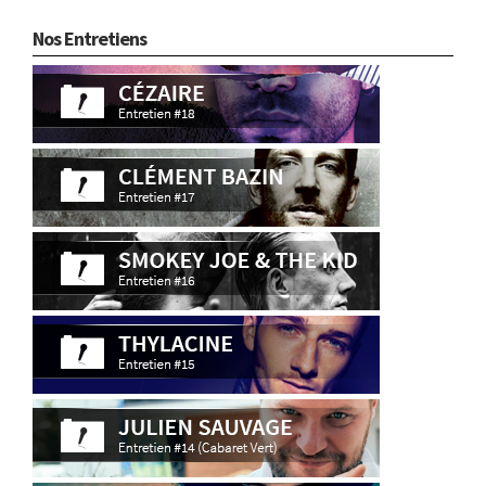
Nos Entretiens