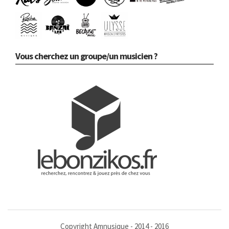
Vous cherchez un groupe/un musicien ?
Copyright Amnusique - 2014 - 2016