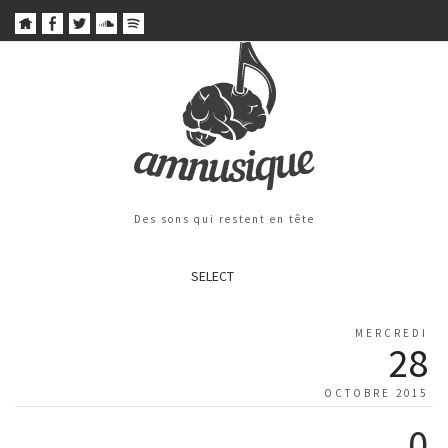
Des sons qui restent en tête
SELECT
MERCREDI
28
OCTOBRE 2015
0