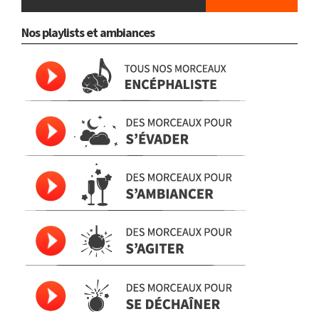
Nos playlists et ambiances