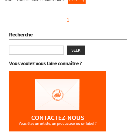
1
Recherche
SEEK
Vous voulez vous faire connaître ?