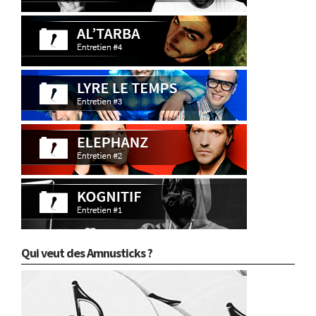
Qui veut des Amnusticks ?