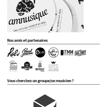
Nos amis et partenaires
Vous cherchez un groupe/un musicien ?