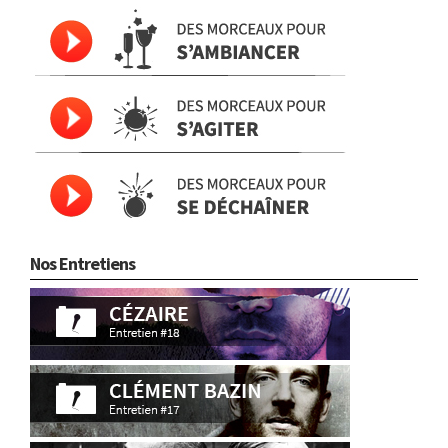
Nos Entretiens