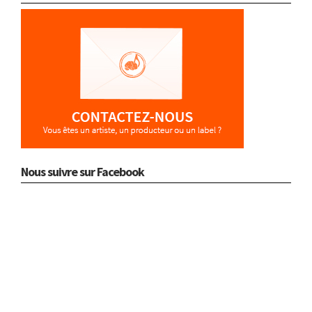
Nous suivre sur Facebook