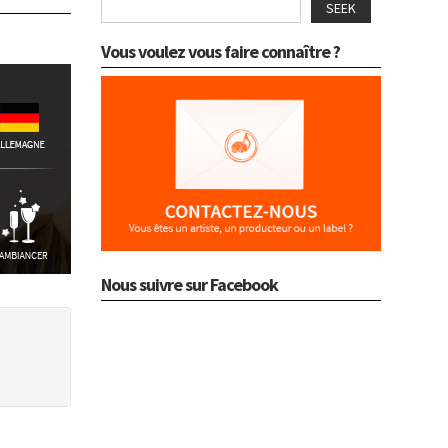
SEEK
Vous voulez vous faire connaître ?
Nous suivre sur Facebook