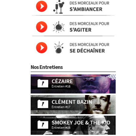
Nos Entretiens